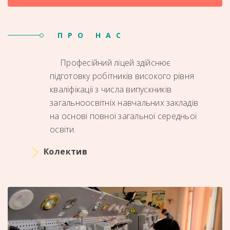
ПРО НАС
Професійний ліцей здійснює
підготовку робітників високого рівня
кваліфікації з числа випускників
загальноосвітніх навчальних закладів
на основі повної загальної середньої
освіти.
Колектив