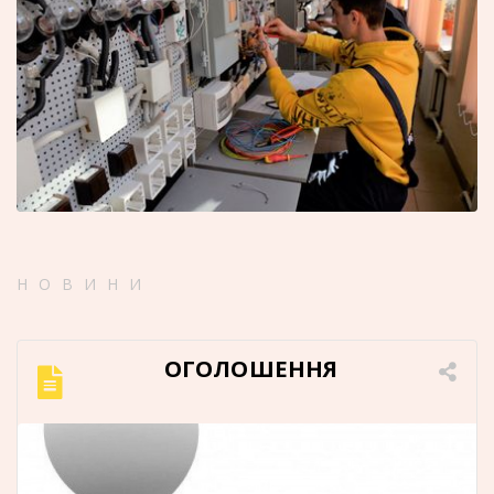
НОВИНИ
ОГОЛОШЕННЯ