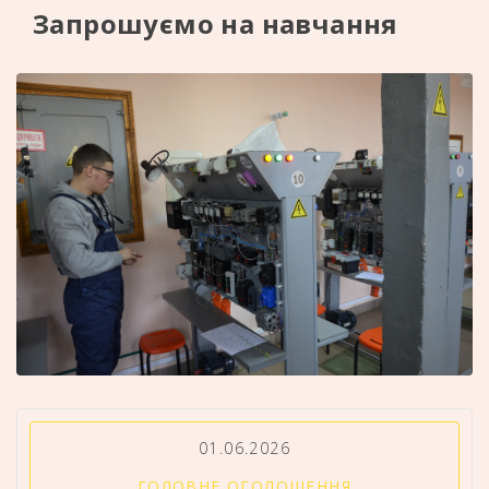
Запрошуємо на навчання
01.06.2026
ГОЛОВНЕ ОГОЛОШЕННЯ