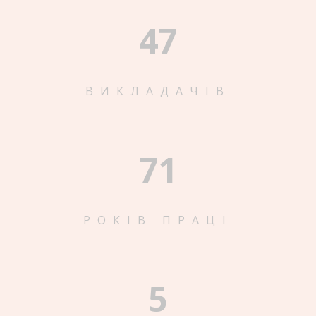
47
ВИКЛАДАЧІВ
71
РОКІВ ПРАЦІ
5