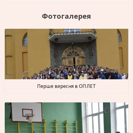
Фотогалерея
Перше вересня в ОПЛЕТ