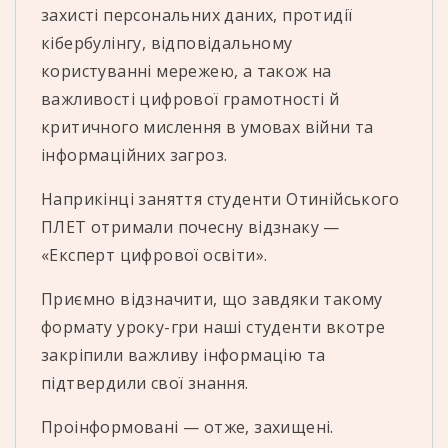
захисті персональних даних, протидії
кібербулінгу, відповідальному
користуванні мережею, а також на
важливості цифрової грамотності й
критичного мислення в умовах війни та
інформаційних загроз.
Наприкінці заняття студенти Отинійського
ПЛЕТ отримали почесну відзнаку —
«Експерт цифрової освіти».
Приємно відзначити, що завдяки такому
формату уроку-гри наші студенти вкотре
закріпили важливу інформацію та
підтвердили свої знання.
Проінформовані — отже, захищені.