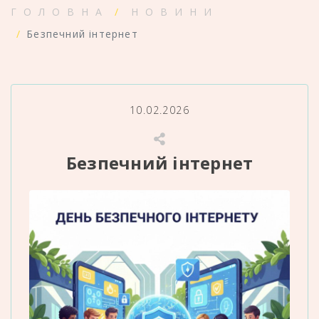
ГОЛОВНА
НОВИНИ
Безпечний інтернет
10.02.2026
Безпечний інтернет