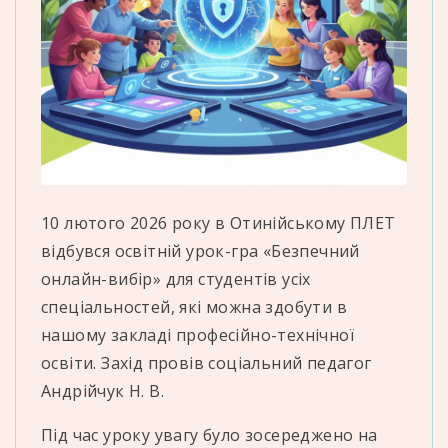
10 лютого 2026 року в Отинійському ПЛЕТ
відбувся освітній урок-гра «Безпечний
онлайн-вибір» для студентів усіх
спеціальностей, які можна здобути в
нашому закладі професійно-технічної
освіти. Захід провів соціальний педагог
Андрійчук Н. В.
Під час уроку увагу було зосереджено на