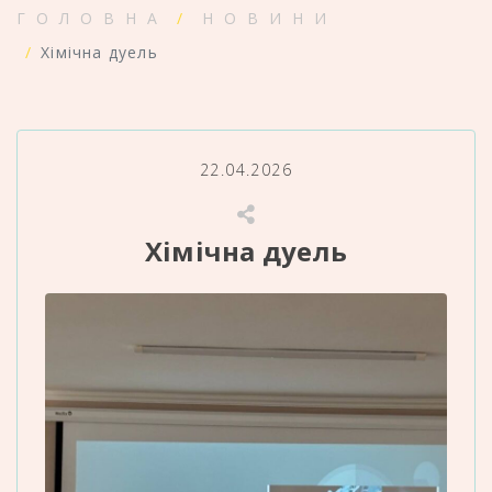
ГОЛОВНА
НОВИНИ
Хімічна дуель
22.04.2026
Хімічна дуель